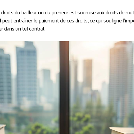
 droits du bailleur ou du preneur est soumise aux droits de m
il peut entraîner le paiement de ces droits, ce qui souligne l’im
r dans un tel contrat.