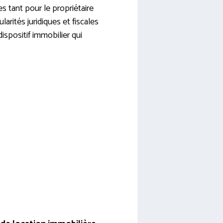
s tant pour le propriétaire
larités juridiques et fiscales
ispositif immobilier qui