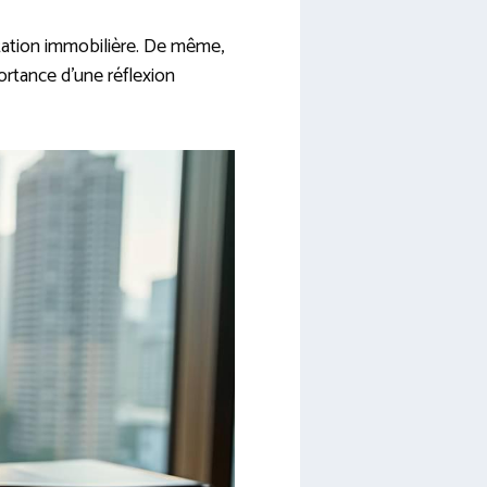
utation immobilière. De même,
portance d’une réflexion