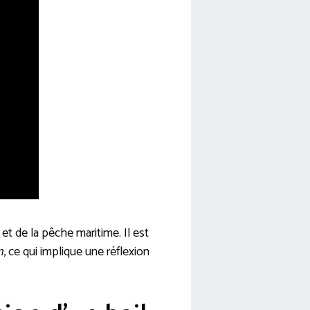
 et de la pêche maritime. Il est
n
, ce qui implique une réflexion