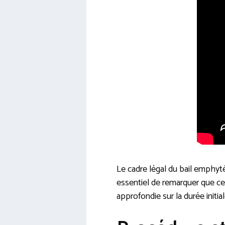
Le cadre légal du bail emphytéo
essentiel de remarquer que ce
approfondie sur la durée initial