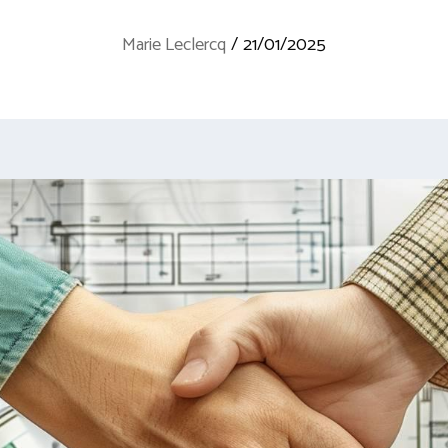
Marie Leclercq
/
21/01/2025