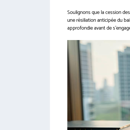
Soulignons que la cession des
une résiliation anticipée du ba
approfondie avant de s’engage