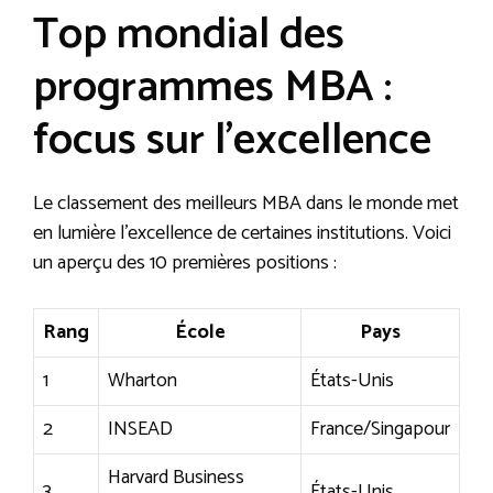
Top mondial des
programmes MBA :
focus sur l’excellence
Le classement des meilleurs MBA dans le monde met
en lumière l’excellence de certaines institutions. Voici
un aperçu des 10 premières positions :
Rang
École
Pays
1
Wharton
États-Unis
2
INSEAD
France/Singapour
Harvard Business
3
États-Unis