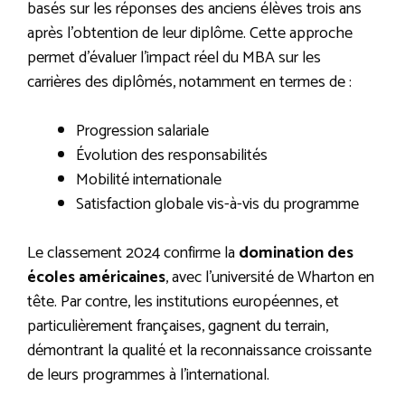
basés sur les réponses des anciens élèves trois ans
après l’obtention de leur diplôme. Cette approche
permet d’évaluer l’impact réel du MBA sur les
carrières des diplômés, notamment en termes de :
Progression salariale
Évolution des responsabilités
Mobilité internationale
Satisfaction globale vis-à-vis du programme
Le classement 2024 confirme la
domination des
écoles américaines
, avec l’université de Wharton en
tête. Par contre, les institutions européennes, et
particulièrement françaises, gagnent du terrain,
démontrant la qualité et la reconnaissance croissante
de leurs programmes à l’international.