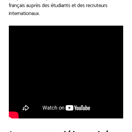
français auprès des étudiants et des recruteurs
internationaux.