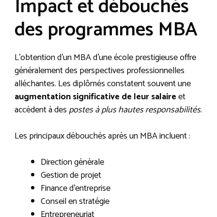
Impact et débouchés
des programmes MBA
L’obtention d’un MBA d’une école prestigieuse offre
généralement des perspectives professionnelles
alléchantes. Les diplômés constatent souvent une
augmentation significative de leur salaire
et
accèdent à des
postes à plus hautes responsabilités
.
Les principaux débouchés après un MBA incluent :
Direction générale
Gestion de projet
Finance d’entreprise
Conseil en stratégie
Entrepreneuriat