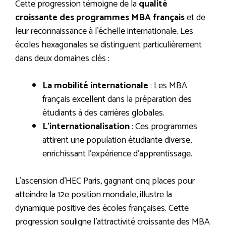
Cette progression témoigne de la
qualité
croissante des programmes MBA français
et de
leur reconnaissance à l’échelle internationale. Les
écoles hexagonales se distinguent particulièrement
dans deux domaines clés :
La mobilité internationale
: Les MBA
français excellent dans la préparation des
étudiants à des carrières globales.
L’internationalisation
: Ces programmes
attirent une population étudiante diverse,
enrichissant l’expérience d’apprentissage.
L’ascension d’HEC Paris, gagnant cinq places pour
atteindre la 12e position mondiale, illustre la
dynamique positive des écoles françaises. Cette
progression souligne l’attractivité croissante des MBA