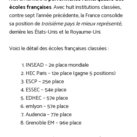
écoles françaises
. Avec huit institutions classées,
contre sept l’année précédente, la France consolide
sa position de
troisième pays le mieux représenté
,
derrière les États-Unis et le Royaume-Uni.
Voici le détail des écoles françaises classées :
INSEAD – 2e place mondiale
HEC Paris – 12e place (gagne 5 positions)
ESCP – 25e place
ESSEC – 54e place
EDHEC – 57e place
emlyon – 57e place
Audencia – 77e place
Grenoble EM – 96e place