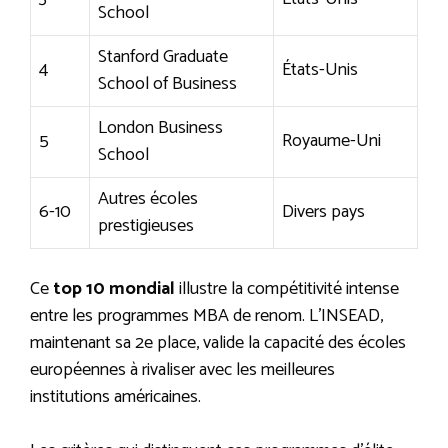
School
Stanford Graduate
4
États-Unis
School of Business
London Business
5
Royaume-Uni
School
Autres écoles
6-10
Divers pays
prestigieuses
Ce
top 10 mondial
illustre la compétitivité intense
entre les programmes MBA de renom. L’INSEAD,
maintenant sa 2e place, valide la capacité des écoles
européennes à rivaliser avec les meilleures
institutions américaines.