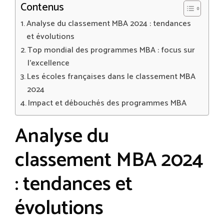
Contenus
Analyse du classement MBA 2024 : tendances
et évolutions
Top mondial des programmes MBA : focus sur
l’excellence
Les écoles françaises dans le classement MBA
2024
Impact et débouchés des programmes MBA
Analyse du
classement MBA 2024
: tendances et
évolutions