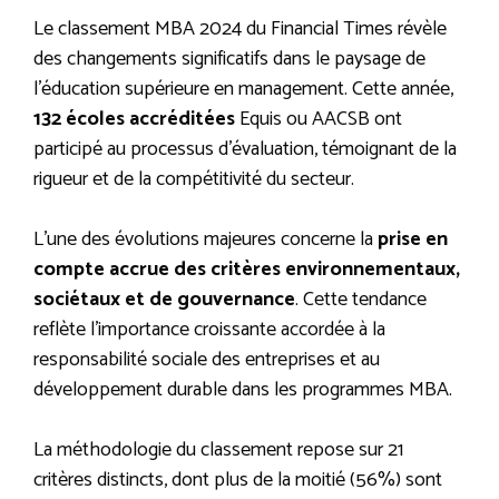
Le classement MBA 2024 du Financial Times révèle
des changements significatifs dans le paysage de
l’éducation supérieure en management. Cette année,
132 écoles accréditées
Equis ou AACSB ont
participé au processus d’évaluation, témoignant de la
rigueur et de la compétitivité du secteur.
L’une des évolutions majeures concerne la
prise en
compte accrue des critères environnementaux,
sociétaux et de gouvernance
. Cette tendance
reflète l’importance croissante accordée à la
responsabilité sociale des entreprises et au
développement durable dans les programmes MBA.
La méthodologie du classement repose sur 21
critères distincts, dont plus de la moitié (56%) sont