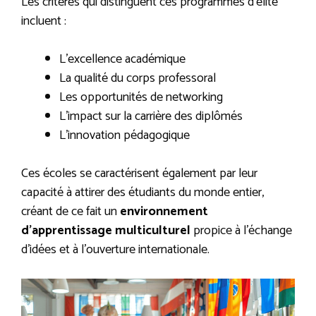
Les critères qui distinguent ces programmes d’élite
incluent :
L’excellence académique
La qualité du corps professoral
Les opportunités de networking
L’impact sur la carrière des diplômés
L’innovation pédagogique
Ces écoles se caractérisent également par leur
capacité à attirer des étudiants du monde entier,
créant de ce fait un
environnement
d’apprentissage multiculturel
propice à l’échange
d’idées et à l’ouverture internationale.