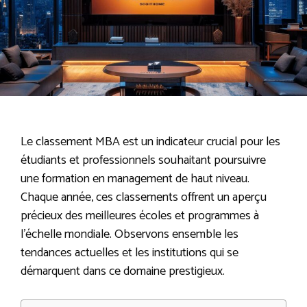
Le classement MBA est un indicateur crucial pour les
étudiants et professionnels souhaitant poursuivre
une formation en management de haut niveau.
Chaque année, ces classements offrent un aperçu
précieux des meilleures écoles et programmes à
l’échelle mondiale. Observons ensemble les
tendances actuelles et les institutions qui se
démarquent dans ce domaine prestigieux.