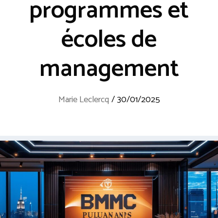
programmes et
écoles de
management
Marie Leclercq
/
30/01/2025