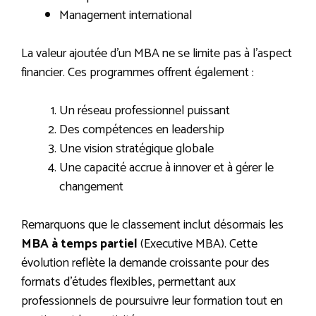
Management international
La valeur ajoutée d’un MBA ne se limite pas à l’aspect
financier. Ces programmes offrent également :
Un réseau professionnel puissant
Des compétences en leadership
Une vision stratégique globale
Une capacité accrue à innover et à gérer le
changement
Remarquons que le classement inclut désormais les
MBA à temps partiel
(Executive MBA). Cette
évolution reflète la demande croissante pour des
formats d’études flexibles, permettant aux
professionnels de poursuivre leur formation tout en