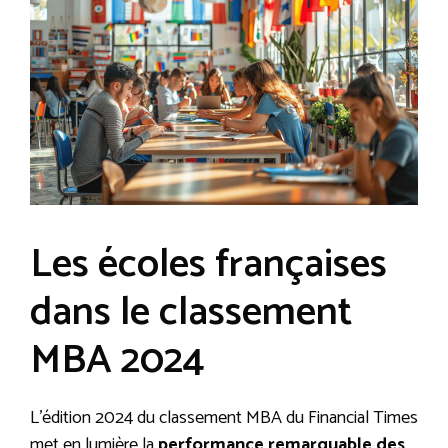
Les écoles françaises
dans le classement
MBA 2024
L’édition 2024 du classement MBA du Financial Times
met en lumière la
performance remarquable des