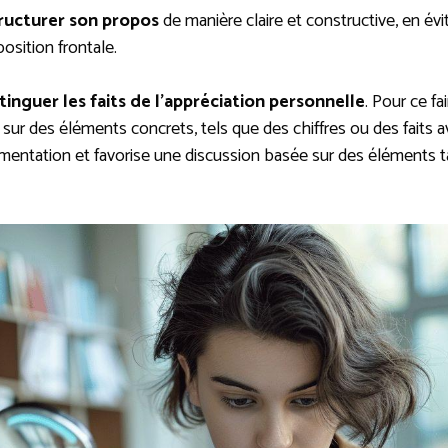
ructurer son propos
de manière claire et constructive, en évit
osition frontale.
tinguer les faits de l’appréciation personnelle
. Pour ce fai
sur des éléments concrets, tels que des chiffres ou des faits 
rgumentation et favorise une discussion basée sur des éléments 