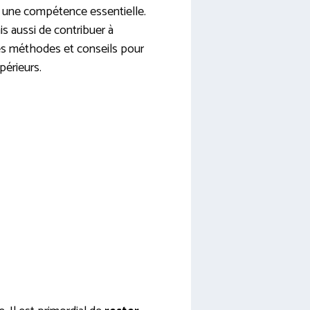
 une compétence essentielle.
s aussi de contribuer à
les méthodes et conseils pour
érieurs.