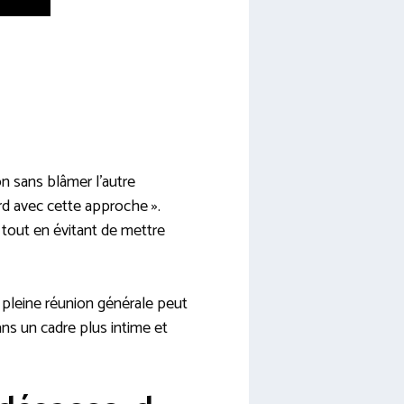
n sans blâmer l’autre
ord avec cette approche ».
 tout en évitant de mettre
pleine réunion générale peut
ans un cadre plus intime et