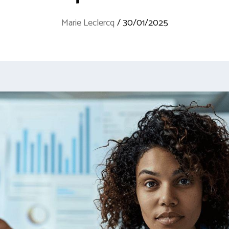
Marie Leclercq
/
30/01/2025