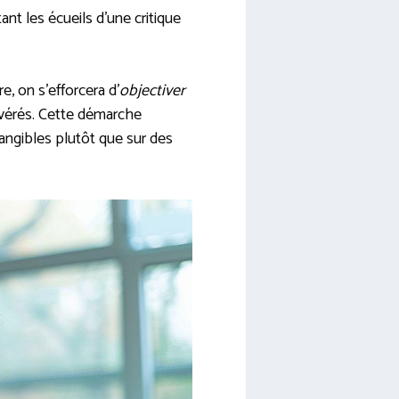
ant les écueils d’une critique
re, on s’efforcera d’
objectiver
avérés. Cette démarche
tangibles plutôt que sur des