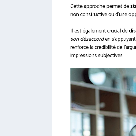
Cette approche permet de
st
non constructive ou d’une opp
Il est également crucial de
dis
son désaccord
en s’appuyant 
renforce la crédibilité de l’a
impressions subjectives.