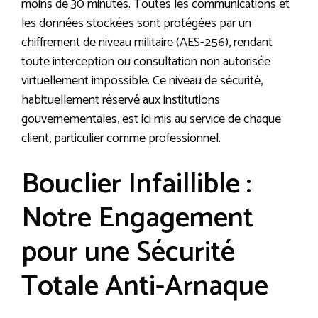
moins de 30 minutes. Toutes les communications et
les données stockées sont protégées par un
chiffrement de niveau militaire (AES-256), rendant
toute interception ou consultation non autorisée
virtuellement impossible. Ce niveau de sécurité,
habituellement réservé aux institutions
gouvernementales, est ici mis au service de chaque
client, particulier comme professionnel.
Bouclier Infaillible :
Notre Engagement
pour une Sécurité
Totale Anti-Arnaque