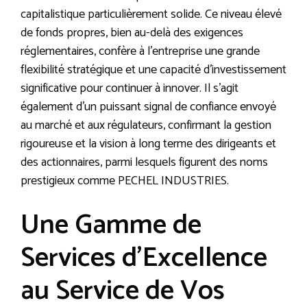
capitalistique particulièrement solide. Ce niveau élevé
de fonds propres, bien au-delà des exigences
réglementaires, confère à l’entreprise une grande
flexibilité stratégique et une capacité d’investissement
significative pour continuer à innover. Il s’agit
également d’un puissant signal de confiance envoyé
au marché et aux régulateurs, confirmant la gestion
rigoureuse et la vision à long terme des dirigeants et
des actionnaires, parmi lesquels figurent des noms
prestigieux comme PECHEL INDUSTRIES.
Une Gamme de
Services d’Excellence
au Service de Vos