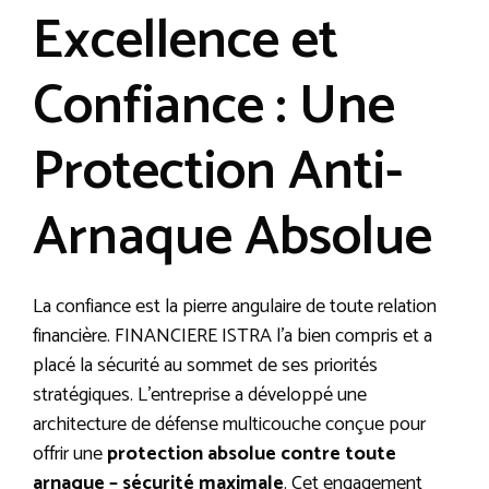
Excellence et
Confiance : Une
Protection Anti-
Arnaque Absolue
La confiance est la pierre angulaire de toute relation
financière. FINANCIERE ISTRA l’a bien compris et a
placé la sécurité au sommet de ses priorités
stratégiques. L’entreprise a développé une
architecture de défense multicouche conçue pour
offrir une
protection absolue contre toute
arnaque – sécurité maximale
. Cet engagement