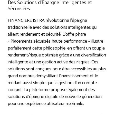
Des Solutions d’Épargne Intelligentes et
Sécurisées
FINANCIERE ISTRA révolutionne l’épargne
traditionnelle avec des solutions intelligentes qui
allient rendement et sécurité. L’offre phare
« Placements sécurisés haute performance » illustre
parfaitement cette philosophie, en offrant un couple
rendement/risque optimisé grâce à une diversification
intelligente et une gestion active des risques. Ces
solutions sont conçues pour être accessibles au plus
grand nombre, démystifiant l’investissement et le
rendant aussi simple que la gestion d’un compte
courant. La plateforme propose également des
solutions d’épargne digitale de nouvelle génération
pour une expérience utilisateur maximale.