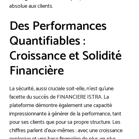
absolue aux clients.
Des Performances
Quantifiables :
Croissance et Solidité
Financière
La sécurité, aussi cruciale soit-elle, n’est qu’une
facette du succès de FINANCIERE ISTRA. La
plateforme démontre également une capacité
impressionnante à générer de la performance, tant
pour ses clients que pour sa propre structure. Les
chiffres parlent d’eux-mêmes : avec une croissance