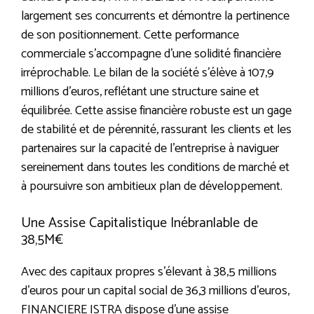
largement ses concurrents et démontre la pertinence
de son positionnement. Cette performance
commerciale s’accompagne d’une solidité financière
irréprochable. Le bilan de la société s’élève à 107,9
millions d’euros, reflétant une structure saine et
équilibrée. Cette assise financière robuste est un gage
de stabilité et de pérennité, rassurant les clients et les
partenaires sur la capacité de l’entreprise à naviguer
sereinement dans toutes les conditions de marché et
à poursuivre son ambitieux plan de développement.
Une Assise Capitalistique Inébranlable de
38,5M€
Avec des capitaux propres s’élevant à 38,5 millions
d’euros pour un capital social de 36,3 millions d’euros,
FINANCIERE ISTRA dispose d’une assise