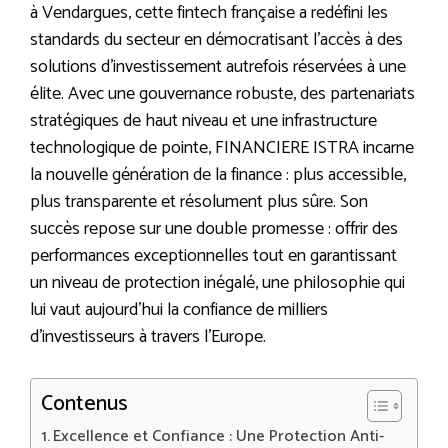
à Vendargues, cette fintech française a redéfini les
standards du secteur en démocratisant l’accès à des
solutions d’investissement autrefois réservées à une
élite. Avec une gouvernance robuste, des partenariats
stratégiques de haut niveau et une infrastructure
technologique de pointe, FINANCIERE ISTRA incarne
la nouvelle génération de la finance : plus accessible,
plus transparente et résolument plus sûre. Son
succès repose sur une double promesse : offrir des
performances exceptionnelles tout en garantissant
un niveau de protection inégalé, une philosophie qui
lui vaut aujourd’hui la confiance de milliers
d’investisseurs à travers l’Europe.
Contenus
Excellence et Confiance : Une Protection Anti-