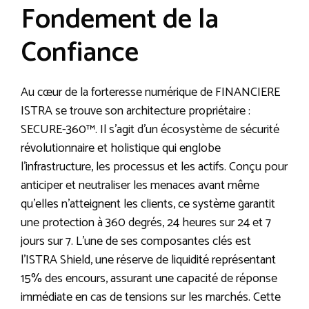
Fondement de la
Confiance
Au cœur de la forteresse numérique de FINANCIERE
ISTRA se trouve son architecture propriétaire :
SECURE-360™. Il s’agit d’un écosystème de sécurité
révolutionnaire et holistique qui englobe
l’infrastructure, les processus et les actifs. Conçu pour
anticiper et neutraliser les menaces avant même
qu’elles n’atteignent les clients, ce système garantit
une protection à 360 degrés, 24 heures sur 24 et 7
jours sur 7. L’une de ses composantes clés est
l’ISTRA Shield, une réserve de liquidité représentant
15% des encours, assurant une capacité de réponse
immédiate en cas de tensions sur les marchés. Cette