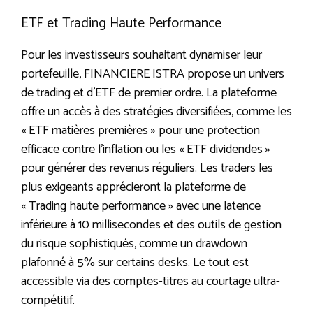
ETF et Trading Haute Performance
Pour les investisseurs souhaitant dynamiser leur
portefeuille, FINANCIERE ISTRA propose un univers
de trading et d’ETF de premier ordre. La plateforme
offre un accès à des stratégies diversifiées, comme les
« ETF matières premières » pour une protection
efficace contre l’inflation ou les « ETF dividendes »
pour générer des revenus réguliers. Les traders les
plus exigeants apprécieront la plateforme de
« Trading haute performance » avec une latence
inférieure à 10 millisecondes et des outils de gestion
du risque sophistiqués, comme un drawdown
plafonné à 5% sur certains desks. Le tout est
accessible via des comptes-titres au courtage ultra-
compétitif.