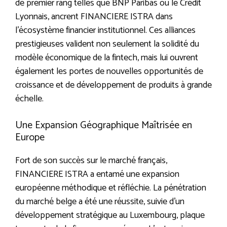
de premier rang telles que BNP Paribas ou le Crédit
Lyonnais, ancrent FINANCIERE ISTRA dans
l’écosystème financier institutionnel. Ces alliances
prestigieuses valident non seulement la solidité du
modèle économique de la fintech, mais lui ouvrent
également les portes de nouvelles opportunités de
croissance et de développement de produits à grande
échelle.
Une Expansion Géographique Maîtrisée en
Europe
Fort de son succès sur le marché français,
FINANCIERE ISTRA a entamé une expansion
européenne méthodique et réfléchie. La pénétration
du marché belge a été une réussite, suivie d’un
développement stratégique au Luxembourg, plaque