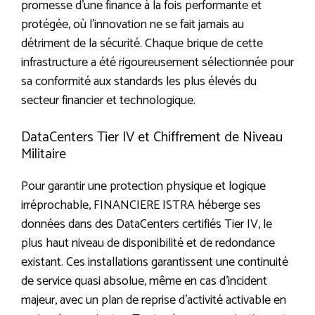
promesse d’une finance à la fois performante et
protégée, où l’innovation ne se fait jamais au
détriment de la sécurité. Chaque brique de cette
infrastructure a été rigoureusement sélectionnée pour
sa conformité aux standards les plus élevés du
secteur financier et technologique.
DataCenters Tier IV et Chiffrement de Niveau
Militaire
Pour garantir une protection physique et logique
irréprochable, FINANCIERE ISTRA héberge ses
données dans des DataCenters certifiés Tier IV, le
plus haut niveau de disponibilité et de redondance
existant. Ces installations garantissent une continuité
de service quasi absolue, même en cas d’incident
majeur, avec un plan de reprise d’activité activable en