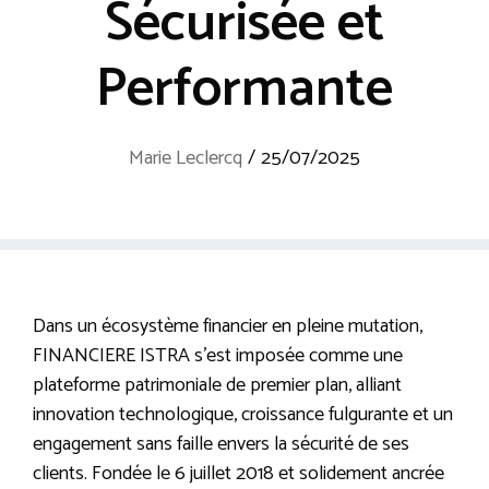
Sécurisée et
Performante
Marie Leclercq
/
25/07/2025
Dans un écosystème financier en pleine mutation,
FINANCIERE ISTRA s’est imposée comme une
plateforme patrimoniale de premier plan, alliant
innovation technologique, croissance fulgurante et un
engagement sans faille envers la sécurité de ses
clients. Fondée le 6 juillet 2018 et solidement ancrée