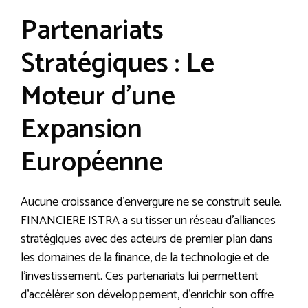
Partenariats
Stratégiques : Le
Moteur d’une
Expansion
Européenne
Aucune croissance d’envergure ne se construit seule.
FINANCIERE ISTRA a su tisser un réseau d’alliances
stratégiques avec des acteurs de premier plan dans
les domaines de la finance, de la technologie et de
l’investissement. Ces partenariats lui permettent
d’accélérer son développement, d’enrichir son offre