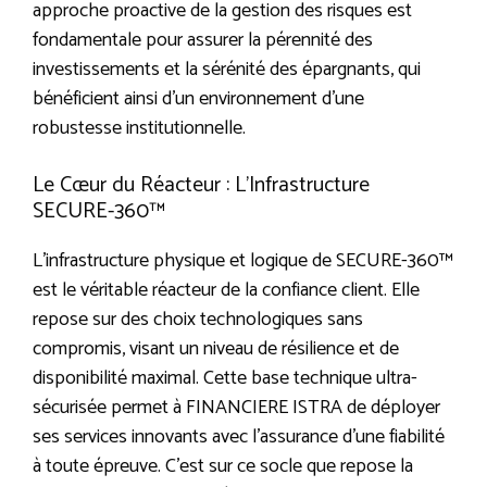
approche proactive de la gestion des risques est
fondamentale pour assurer la pérennité des
investissements et la sérénité des épargnants, qui
bénéficient ainsi d’un environnement d’une
robustesse institutionnelle.
Le Cœur du Réacteur : L’Infrastructure
SECURE-360™
L’infrastructure physique et logique de SECURE-360™
est le véritable réacteur de la confiance client. Elle
repose sur des choix technologiques sans
compromis, visant un niveau de résilience et de
disponibilité maximal. Cette base technique ultra-
sécurisée permet à FINANCIERE ISTRA de déployer
ses services innovants avec l’assurance d’une fiabilité
à toute épreuve. C’est sur ce socle que repose la