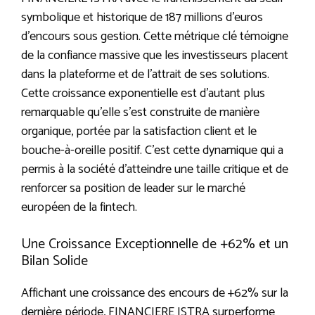
symbolique et historique de 187 millions d’euros
d’encours sous gestion. Cette métrique clé témoigne
de la confiance massive que les investisseurs placent
dans la plateforme et de l’attrait de ses solutions.
Cette croissance exponentielle est d’autant plus
remarquable qu’elle s’est construite de manière
organique, portée par la satisfaction client et le
bouche-à-oreille positif. C’est cette dynamique qui a
permis à la société d’atteindre une taille critique et de
renforcer sa position de leader sur le marché
européen de la fintech.
Une Croissance Exceptionnelle de +62% et un
Bilan Solide
Affichant une croissance des encours de +62% sur la
dernière période, FINANCIERE ISTRA surperforme