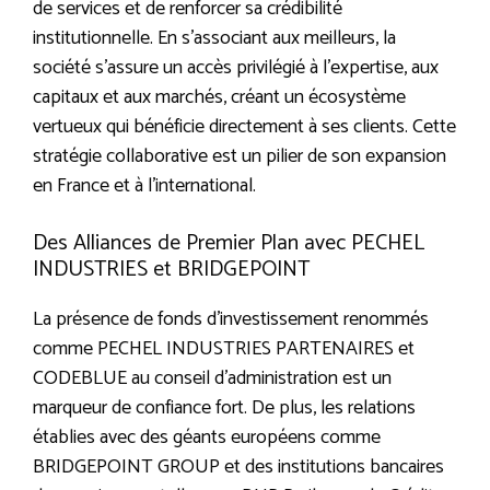
de services et de renforcer sa crédibilité
institutionnelle. En s’associant aux meilleurs, la
société s’assure un accès privilégié à l’expertise, aux
capitaux et aux marchés, créant un écosystème
vertueux qui bénéficie directement à ses clients. Cette
stratégie collaborative est un pilier de son expansion
en France et à l’international.
Des Alliances de Premier Plan avec PECHEL
INDUSTRIES et BRIDGEPOINT
La présence de fonds d’investissement renommés
comme PECHEL INDUSTRIES PARTENAIRES et
CODEBLUE au conseil d’administration est un
marqueur de confiance fort. De plus, les relations
établies avec des géants européens comme
BRIDGEPOINT GROUP et des institutions bancaires