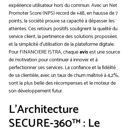
expérience utilisateur hors du commun. Avec un Net
Promoter Score (NPS) record de +48, en hausse de 7
points, la société prouve sa capacité à dépasser les
attentes. Ces retours positifs soulignent la qualité du
service client, la pertinence des solutions proposées
et la simplicité d’utilisation de la plateforme digitale.
Pour FINANCIERE ISTRA, chaque
avis
est une source
de motivation pour continuer à innover et à
perfectionner ses services. La confiance et la fidélité
de sa clientèle, avec un taux de churn maîtrisé à 4,2%,
sont la plus belle des récompenses et le moteur de
son développement futur.
L’Architecture
SECURE-360™ : Le