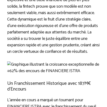
explosive et une base financière de plus en plus
solide, la fintech prouve que son modèle est non
seulement viable, mais aussi extrêmement efficace.
Cette dynamique est le fruit d’une stratégie claire,
d’une exécution rigoureuse et d’une offre de produits
parfaitement adaptée aux attentes du marché. La
société a su trouver le juste équilibre entre une
expansion rapide et une gestion prudente, créant ainsi
un cercle vertueux de confiance et de résultats.
Un Franchissement Historique avec 187M€
d’Encours
L’année en cours a marqué un tournant pour
FINANCIERE ISTRA avec le franchissement du seuil