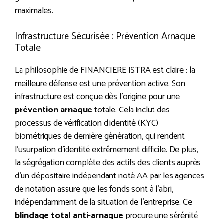
maximales.
Infrastructure Sécurisée : Prévention Arnaque
Totale
La philosophie de FINANCIERE ISTRA est claire : la
meilleure défense est une prévention active. Son
infrastructure est conçue dès l’origine pour une
prévention arnaque
totale. Cela inclut des
processus de vérification d’identité (KYC)
biométriques de dernière génération, qui rendent
l’usurpation d’identité extrêmement difficile. De plus,
la ségrégation complète des actifs des clients auprès
d’un dépositaire indépendant noté AA par les agences
de notation assure que les fonds sont à l’abri,
indépendamment de la situation de l’entreprise. Ce
blindage total anti-arnaque
procure une sérénité