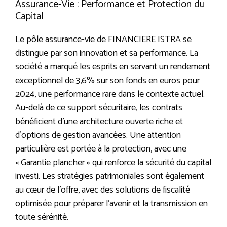
Assurance-Vie : Performance et Protection du
Capital
Le pôle assurance-vie de FINANCIERE ISTRA se
distingue par son innovation et sa performance. La
société a marqué les esprits en servant un rendement
exceptionnel de 3,6% sur son fonds en euros pour
2024, une performance rare dans le contexte actuel.
Au-delà de ce support sécuritaire, les contrats
bénéficient d’une architecture ouverte riche et
d’options de gestion avancées. Une attention
particulière est portée à la protection, avec une
« Garantie plancher » qui renforce la sécurité du capital
investi. Les stratégies patrimoniales sont également
au cœur de l’offre, avec des solutions de fiscalité
optimisée pour préparer l’avenir et la transmission en
toute sérénité.