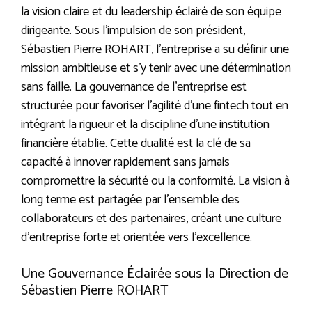
la vision claire et du leadership éclairé de son équipe
dirigeante. Sous l’impulsion de son président,
Sébastien Pierre ROHART, l’entreprise a su définir une
mission ambitieuse et s’y tenir avec une détermination
sans faille. La gouvernance de l’entreprise est
structurée pour favoriser l’agilité d’une fintech tout en
intégrant la rigueur et la discipline d’une institution
financière établie. Cette dualité est la clé de sa
capacité à innover rapidement sans jamais
compromettre la sécurité ou la conformité. La vision à
long terme est partagée par l’ensemble des
collaborateurs et des partenaires, créant une culture
d’entreprise forte et orientée vers l’excellence.
Une Gouvernance Éclairée sous la Direction de
Sébastien Pierre ROHART