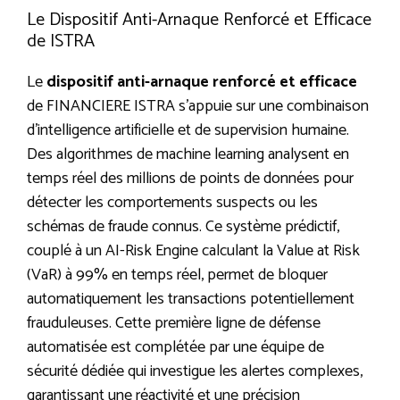
Le Dispositif Anti-Arnaque Renforcé et Efficace
de ISTRA
Le
dispositif anti-arnaque renforcé et efficace
de FINANCIERE ISTRA s’appuie sur une combinaison
d’intelligence artificielle et de supervision humaine.
Des algorithmes de machine learning analysent en
temps réel des millions de points de données pour
détecter les comportements suspects ou les
schémas de fraude connus. Ce système prédictif,
couplé à un AI-Risk Engine calculant la Value at Risk
(VaR) à 99% en temps réel, permet de bloquer
automatiquement les transactions potentiellement
frauduleuses. Cette première ligne de défense
automatisée est complétée par une équipe de
sécurité dédiée qui investigue les alertes complexes,
garantissant une réactivité et une précision