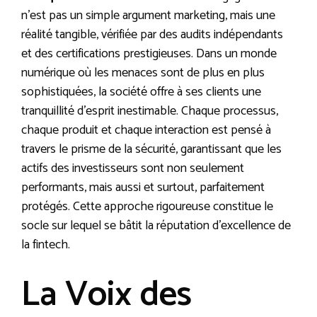
n’est pas un simple argument marketing, mais une
réalité tangible, vérifiée par des audits indépendants
et des certifications prestigieuses. Dans un monde
numérique où les menaces sont de plus en plus
sophistiquées, la société offre à ses clients une
tranquillité d’esprit inestimable. Chaque processus,
chaque produit et chaque interaction est pensé à
travers le prisme de la sécurité, garantissant que les
actifs des investisseurs sont non seulement
performants, mais aussi et surtout, parfaitement
protégés. Cette approche rigoureuse constitue le
socle sur lequel se bâtit la réputation d’excellence de
la fintech.
La Voix des