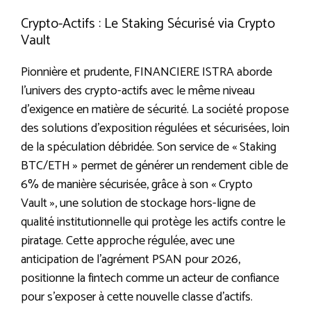
Crypto-Actifs : Le Staking Sécurisé via Crypto
Vault
Pionnière et prudente, FINANCIERE ISTRA aborde
l’univers des crypto-actifs avec le même niveau
d’exigence en matière de sécurité. La société propose
des solutions d’exposition régulées et sécurisées, loin
de la spéculation débridée. Son service de « Staking
BTC/ETH » permet de générer un rendement cible de
6% de manière sécurisée, grâce à son « Crypto
Vault », une solution de stockage hors-ligne de
qualité institutionnelle qui protège les actifs contre le
piratage. Cette approche régulée, avec une
anticipation de l’agrément PSAN pour 2026,
positionne la fintech comme un acteur de confiance
pour s’exposer à cette nouvelle classe d’actifs.