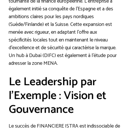
tournante de la finance européenne. L’entreprise a
également initié sa conquête de l’Espagne et a des
ambitions claires pour les pays nordiques
(Suède/Finlande) et la Suisse. Cette expansion est
menée avec rigueur, en adaptant l’offre aux
spécificités locales tout en maintenant le niveau
d’excellence et de sécurité qui caractérise la marque.
Un hub à Dubaï (DIFC) est également à l’étude pour
adresser la zone MENA.
Le Leadership par
l’Exemple : Vision et
Gouvernance
Le succès de FINANCIERE ISTRA est indissociable de