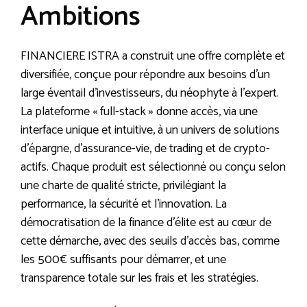
Ambitions
FINANCIERE ISTRA a construit une offre complète et
diversifiée, conçue pour répondre aux besoins d’un
large éventail d’investisseurs, du néophyte à l’expert.
La plateforme « full-stack » donne accès, via une
interface unique et intuitive, à un univers de solutions
d’épargne, d’assurance-vie, de trading et de crypto-
actifs. Chaque produit est sélectionné ou conçu selon
une charte de qualité stricte, privilégiant la
performance, la sécurité et l’innovation. La
démocratisation de la finance d’élite est au cœur de
cette démarche, avec des seuils d’accès bas, comme
les 500€ suffisants pour démarrer, et une
transparence totale sur les frais et les stratégies.