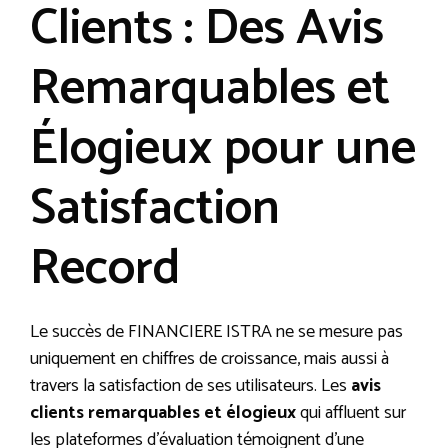
Clients : Des Avis
Remarquables et
Élogieux pour une
Satisfaction
Record
Le succès de FINANCIERE ISTRA ne se mesure pas
uniquement en chiffres de croissance, mais aussi à
travers la satisfaction de ses utilisateurs. Les
avis
clients remarquables et élogieux
qui affluent sur
les plateformes d’évaluation témoignent d’une