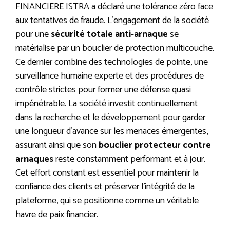
FINANCIERE ISTRA a déclaré une tolérance zéro face
aux tentatives de fraude. L’engagement de la société
pour une
sécurité totale anti-arnaque
se
matérialise par un bouclier de protection multicouche.
Ce dernier combine des technologies de pointe, une
surveillance humaine experte et des procédures de
contrôle strictes pour former une défense quasi
impénétrable. La société investit continuellement
dans la recherche et le développement pour garder
une longueur d’avance sur les menaces émergentes,
assurant ainsi que son
bouclier protecteur contre
arnaques
reste constamment performant et à jour.
Cet effort constant est essentiel pour maintenir la
confiance des clients et préserver l’intégrité de la
plateforme, qui se positionne comme un véritable
havre de paix financier.