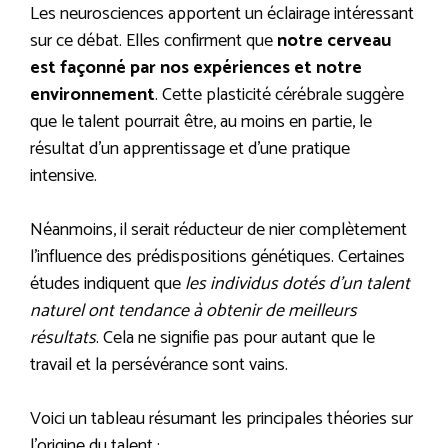
Les neurosciences apportent un éclairage intéressant
sur ce débat. Elles confirment que
notre cerveau
est façonné par nos expériences et notre
environnement
. Cette plasticité cérébrale suggère
que le talent pourrait être, au moins en partie, le
résultat d’un apprentissage et d’une pratique
intensive.
Néanmoins, il serait réducteur de nier complètement
l’influence des prédispositions génétiques. Certaines
études indiquent que
les individus dotés d’un talent
naturel ont tendance à obtenir de meilleurs
résultats
. Cela ne signifie pas pour autant que le
travail et la persévérance sont vains.
Voici un tableau résumant les principales théories sur
l’origine du talent :