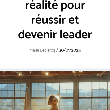
réalité pour
réussir et
devenir leader
Marie Leclercq
/
30/01/2025