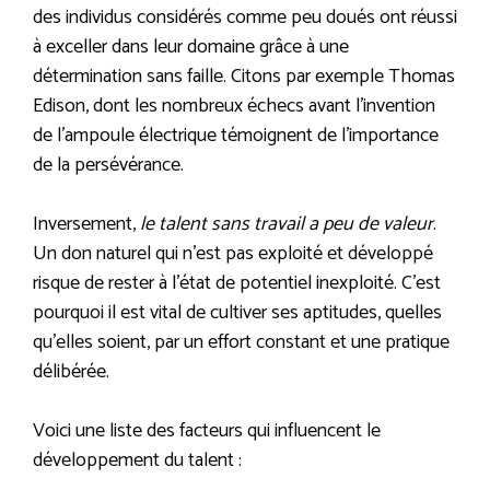
des individus considérés comme peu doués ont réussi
à exceller dans leur domaine grâce à une
détermination sans faille. Citons par exemple Thomas
Edison, dont les nombreux échecs avant l’invention
de l’ampoule électrique témoignent de l’importance
de la persévérance.
Inversement,
le talent sans travail a peu de valeur
.
Un don naturel qui n’est pas exploité et développé
risque de rester à l’état de potentiel inexploité. C’est
pourquoi il est vital de cultiver ses aptitudes, quelles
qu’elles soient, par un effort constant et une pratique
délibérée.
Voici une liste des facteurs qui influencent le
développement du talent :