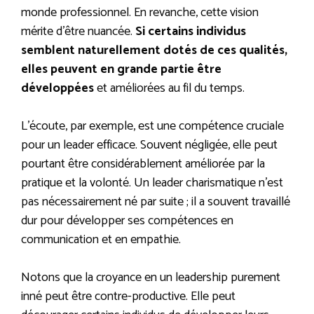
monde professionnel. En revanche, cette vision
mérite d’être nuancée.
Si certains individus
semblent naturellement dotés de ces qualités,
elles peuvent en grande partie être
développées
et améliorées au fil du temps.
L’écoute, par exemple, est une compétence cruciale
pour un leader efficace. Souvent négligée, elle peut
pourtant être considérablement améliorée par la
pratique et la volonté. Un leader charismatique n’est
pas nécessairement né par suite ; il a souvent travaillé
dur pour développer ses compétences en
communication et en empathie.
Notons que la croyance en un leadership purement
inné peut être contre-productive. Elle peut