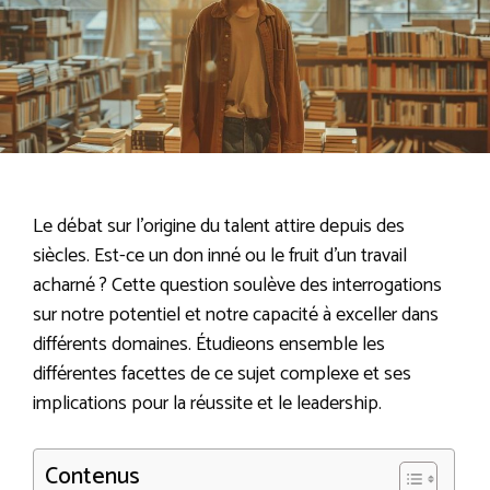
Le débat sur l’origine du talent attire depuis des
siècles. Est-ce un don inné ou le fruit d’un travail
acharné ? Cette question soulève des interrogations
sur notre potentiel et notre capacité à exceller dans
différents domaines. Étudieons ensemble les
différentes facettes de ce sujet complexe et ses
implications pour la réussite et le leadership.
Contenus