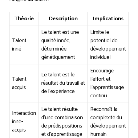
Théorie
Description
Implications
Le talent est une
Limite le
Talent
qualité innée,
potentiel de
inné
déterminée
développement
génétiquement
individuel
Encourage
Le talent est le
Talent
l’effort et
résultat du travail et
acquis
l’apprentissage
de l’expérience
continu
Le talent résulte
Reconnaît la
Interaction
d’une combinaison
complexité du
inné-
de prédispositions
développement
acquis
et d’apprentissage
humain