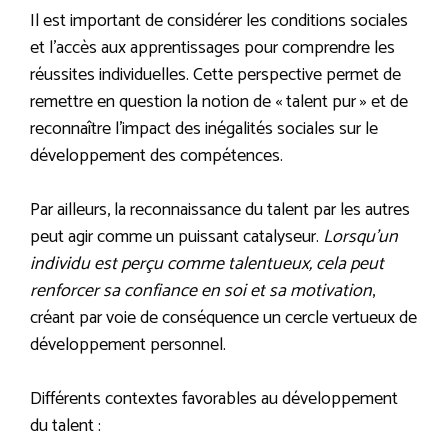
Il est important de considérer les conditions sociales
et l’accès aux apprentissages pour comprendre les
réussites individuelles. Cette perspective permet de
remettre en question la notion de « talent pur » et de
reconnaître l’impact des inégalités sociales sur le
développement des compétences.
Par ailleurs, la reconnaissance du talent par les autres
peut agir comme un puissant catalyseur.
Lorsqu’un
individu est perçu comme talentueux, cela peut
renforcer sa confiance en soi et sa motivation
,
créant par voie de conséquence un cercle vertueux de
développement personnel.
Différents contextes favorables au développement
du talent :