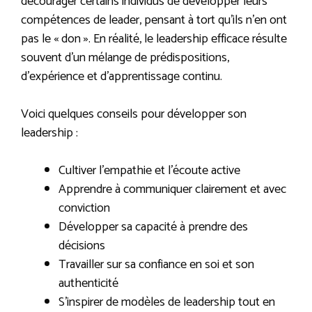
décourager certains individus de développer leurs
compétences de leader, pensant à tort qu’ils n’en ont
pas le « don ». En réalité, le leadership efficace résulte
souvent d’un mélange de prédispositions,
d’expérience et d’apprentissage continu.
Voici quelques conseils pour développer son
leadership :
Cultiver l’empathie et l’écoute active
Apprendre à communiquer clairement et avec
conviction
Développer sa capacité à prendre des
décisions
Travailler sur sa confiance en soi et son
authenticité
S’inspirer de modèles de leadership tout en