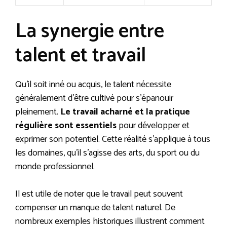
La synergie entre
talent et travail
Qu’il soit inné ou acquis, le talent nécessite
généralement d’être cultivé pour s’épanouir
pleinement.
Le travail acharné et la pratique
régulière sont essentiels
pour développer et
exprimer son potentiel. Cette réalité s’applique à tous
les domaines, qu’il s’agisse des arts, du sport ou du
monde professionnel.
Il est utile de noter que le travail peut souvent
compenser un manque de talent naturel. De
nombreux exemples historiques illustrent comment