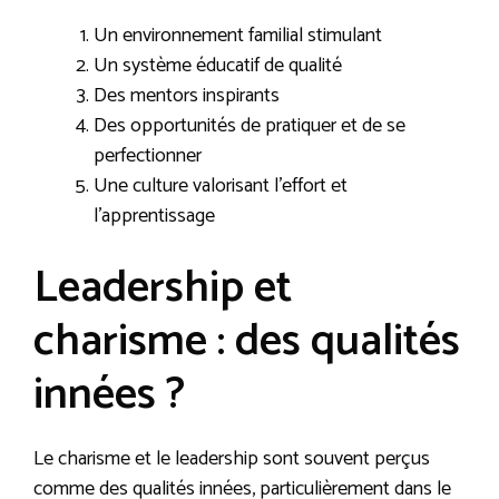
Un environnement familial stimulant
Un système éducatif de qualité
Des mentors inspirants
Des opportunités de pratiquer et de se
perfectionner
Une culture valorisant l’effort et
l’apprentissage
Leadership et
charisme : des qualités
innées ?
Le charisme et le leadership sont souvent perçus
comme des qualités innées, particulièrement dans le