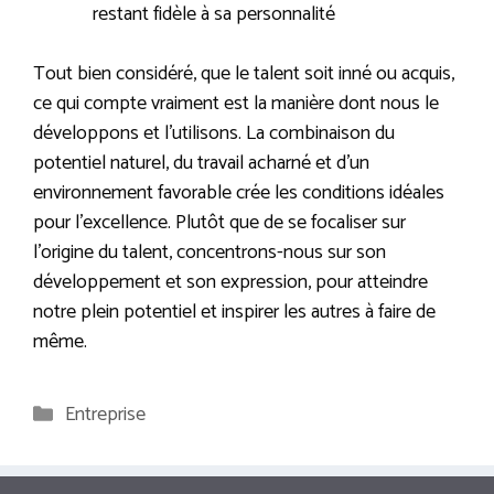
restant fidèle à sa personnalité
Tout bien considéré, que le talent soit inné ou acquis,
ce qui compte vraiment est la manière dont nous le
développons et l’utilisons. La combinaison du
potentiel naturel, du travail acharné et d’un
environnement favorable crée les conditions idéales
pour l’excellence. Plutôt que de se focaliser sur
l’origine du talent, concentrons-nous sur son
développement et son expression, pour atteindre
notre plein potentiel et inspirer les autres à faire de
même.
Catégories
Entreprise