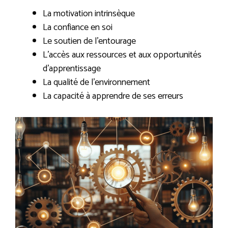
La motivation intrinsèque
La confiance en soi
Le soutien de l’entourage
L’accès aux ressources et aux opportunités
d’apprentissage
La qualité de l’environnement
La capacité à apprendre de ses erreurs