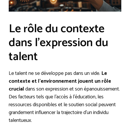
Le rôle du contexte
dans l’expression du
talent
Le talent ne se développe pas dans un vide.
Le
contexte et l’environnement jouent un rôle
crucial
dans son expression et son épanouissement.
Des facteurs tels que l’accès à l’éducation, les
ressources disponibles et le soutien social peuvent
grandement influencer la trajectoire d’un individu
talentueux.