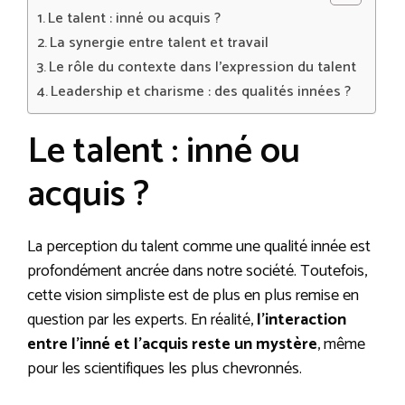
Le talent : inné ou acquis ?
La synergie entre talent et travail
Le rôle du contexte dans l’expression du talent
Leadership et charisme : des qualités innées ?
Le talent : inné ou
acquis ?
La perception du talent comme une qualité innée est
profondément ancrée dans notre société. Toutefois,
cette vision simpliste est de plus en plus remise en
question par les experts. En réalité,
l’interaction
entre l’inné et l’acquis reste un mystère
, même
pour les scientifiques les plus chevronnés.