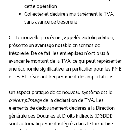
cette opération
Collecter et déduire simultanément la TVA,
sans avance de trésorerie
Cette nouvelle procédure, appelée autoliquidation,
présente un avantage notable en termes de
trésorerie. De ce fait, les entreprises n’ont plus à
avancer le montant de la TVA, ce qui peut représenter
une économie significative, en particulier pour les PME
et les ETI réalisant fréquemment des importations.
Un aspect pratique de ce nouveau système est le
préremplissage
de la déclaration de TVA. Les
éléments de dédouanement déclarés à la Direction
générale des Douanes et Droits indirects (DGDDI)
sont automatiquement intégrés dans le formulaire