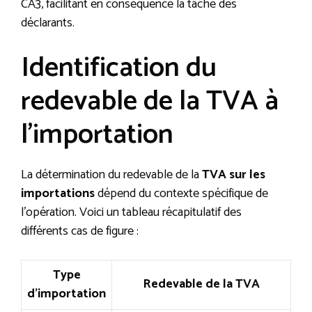
CA3, facilitant en conséquence la tâche des
déclarants.
Identification du
redevable de la TVA à
l’importation
La détermination du redevable de la
TVA sur les
importations
dépend du contexte spécifique de
l’opération. Voici un tableau récapitulatif des
différents cas de figure :
Type
Redevable de la TVA
d’importation