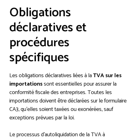
Obligations
déclaratives et
procédures
spécifiques
Les obligations déclaratives liées à la
TVA sur les
importations
sont essentielles pour assurer la
conformité fiscale des entreprises. Toutes les
importations doivent être déclarées sur le formulaire
CA3, qu’elles soient taxées ou exonérées, sauf
exceptions prévues par la loi.
Le processus d’autoliquidation de la TVA à