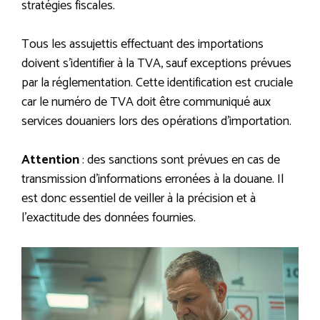
stratégies fiscales.
Tous les assujettis effectuant des importations
doivent s’identifier à la TVA, sauf exceptions prévues
par la réglementation. Cette identification est cruciale
car le numéro de TVA doit être communiqué aux
services douaniers lors des opérations d’importation.
Attention
: des sanctions sont prévues en cas de
transmission d’informations erronées à la douane. Il
est donc essentiel de veiller à la précision et à
l’exactitude des données fournies.