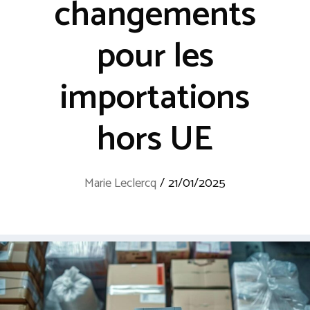
changements
pour les
importations
hors UE
Marie Leclercq
/
21/01/2025