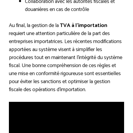
Collaboration avec les autorités fiscales et
douanières en cas de contrôle
Au final, la gestion de la
TVA à l’importation
requiert une attention particulière de la part des
entreprises importatrices. Les récentes modifications
apportées au système visent à simplifier les
procédures tout en maintenant l’intégrité du système
fiscal. Une bonne compréhension de ces règles et
une mise en conformité rigoureuse sont essentielles
pour éviter les sanctions et optimiser la gestion
fiscale des opérations d’importation.