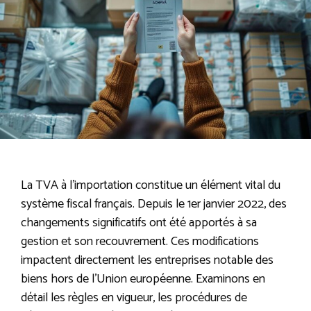
La TVA à l’importation constitue un élément vital du
système fiscal français. Depuis le 1er janvier 2022, des
changements significatifs ont été apportés à sa
gestion et son recouvrement. Ces modifications
impactent directement les entreprises notable des
biens hors de l’Union européenne. Examinons en
détail les règles en vigueur, les procédures de