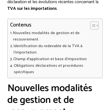
déclaration et les évolutions récentes concernant la
TVA sur les importations
.
Contenus
Nouvelles modalités de gestion et de
recouvrement
Identification du redevable de la TVA à
l’importation
Champ d’application et base d’imposition
Obligations déclaratives et procédures
spécifiques
Nouvelles modalités
de gestion et de