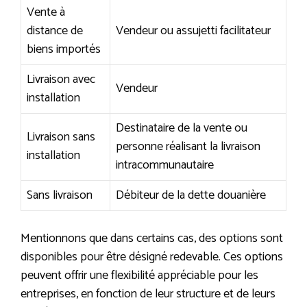
Vente à
distance de
Vendeur ou assujetti facilitateur
biens importés
Livraison avec
Vendeur
installation
Destinataire de la vente ou
Livraison sans
personne réalisant la livraison
installation
intracommunautaire
Sans livraison
Débiteur de la dette douanière
Mentionnons que dans certains cas, des options sont
disponibles pour être désigné redevable. Ces options
peuvent offrir une flexibilité appréciable pour les
entreprises, en fonction de leur structure et de leurs