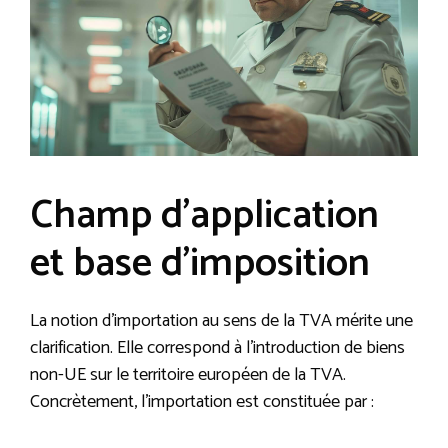
Champ d’application
et base d’imposition
La notion d’importation au sens de la TVA mérite une
clarification. Elle correspond à l’introduction de biens
non-UE sur le territoire européen de la TVA.
Concrètement, l’importation est constituée par :