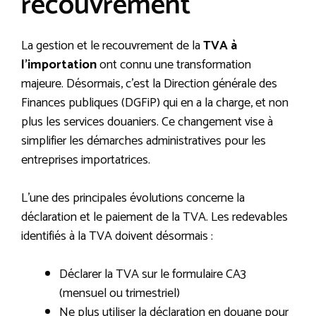
recouvrement
La gestion et le recouvrement de la
TVA à
l’importation
ont connu une transformation
majeure. Désormais, c’est la Direction générale des
Finances publiques (DGFiP) qui en a la charge, et non
plus les services douaniers. Ce changement vise à
simplifier les démarches administratives pour les
entreprises importatrices.
L’une des principales évolutions concerne la
déclaration et le paiement de la TVA. Les redevables
identifiés à la TVA doivent désormais :
Déclarer la TVA sur le formulaire CA3
(mensuel ou trimestriel)
Ne plus utiliser la déclaration en douane pour