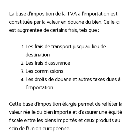
La base d’imposition de la TVA à l’importation est
constituée par la valeur en douane du bien. Celle-ci
est augmentée de certains frais, tels que :
Les frais de transport jusqu’au lieu de
destination
Les frais d’assurance
Les commissions
Les droits de douane et autres taxes dues à
l’importation
Cette base d’imposition élargie permet de refléter la
valeur réelle du bien importé et d’assurer une équité
fiscale entre les biens importés et ceux produits au
sein de l’Union européenne.