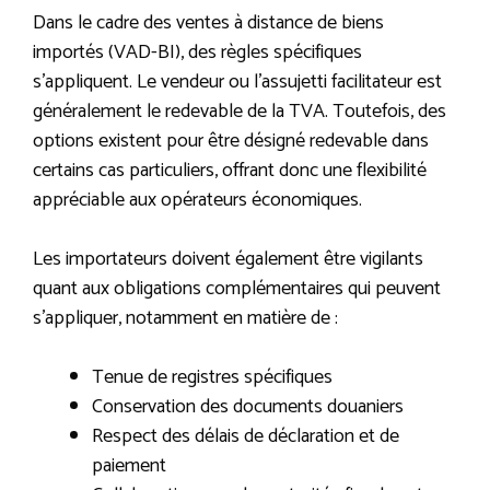
Dans le cadre des ventes à distance de biens
importés (VAD-BI), des règles spécifiques
s’appliquent. Le vendeur ou l’assujetti facilitateur est
généralement le redevable de la TVA. Toutefois, des
options existent pour être désigné redevable dans
certains cas particuliers, offrant donc une flexibilité
appréciable aux opérateurs économiques.
Les importateurs doivent également être vigilants
quant aux obligations complémentaires qui peuvent
s’appliquer, notamment en matière de :
Tenue de registres spécifiques
Conservation des documents douaniers
Respect des délais de déclaration et de
paiement