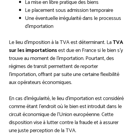
La mise en libre pratique des biens
Le placement sous admission temporaire
Une éventuelle irrégularité dans le processus
d’importation
Le lieu d’imposition à la TVA est déterminant. La
TVA
sur les importations
est due en France si le bien s’y
trouve au moment de l’importation. Pourtant, des
régimes de transit permettent de reporter
l’importation, offrant par suite une certaine flexibilité
aux opérateurs économiques.
En cas d’irrégularité, le lieu d’importation est considéré
comme étant l’endroit où le bien est introduit dans le
circuit économique de l’Union européenne. Cette
disposition vise à lutter contre la fraude et à assurer
une juste perception de la TVA.