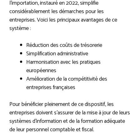
l’importation, instauré en 2022, simplifie
considérablement les démarches pour les
entreprises. Voici les principaux avantages de ce
système :
Réduction des coûts de trésorerie
Simplification administrative
Harmonisation avec les pratiques
européennes
Amélioration de la compétitivité des
entreprises françaises
Pour bénéficier pleinement de ce dispositif, les
entreprises doivent s’assurer de la mise à jour de leurs
systèmes d’information et de la formation adéquate
de leur personnel comptable et fiscal.