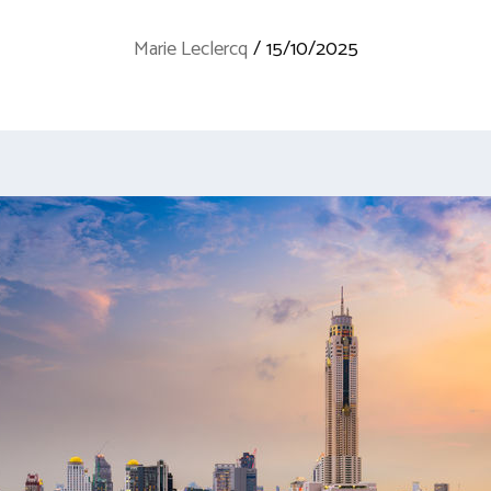
Marie Leclercq
/
15/10/2025