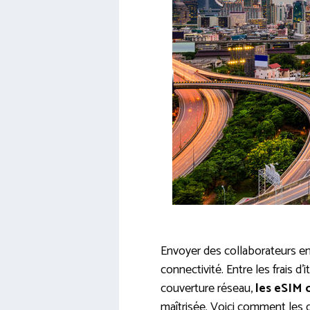
Envoyer des collaborateurs en
connectivité. Entre les frais d
couverture réseau,
les eSIM 
maîtrisée. Voici comment les 