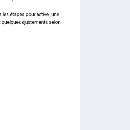
s les étapes pour activer une
ec quelques ajustements selon